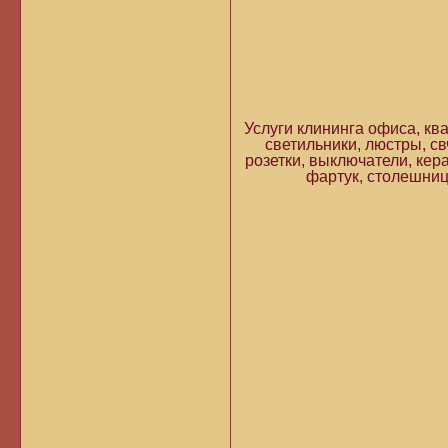
Услуги клининга офиса, ква
светильники, люстры, св
розетки, выключатели, кера
фартук, столешница